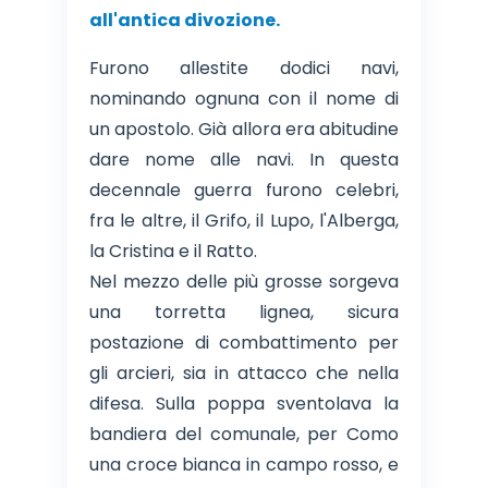
all'antica divozione.
Furono allestite dodici navi,
nominando ognuna con il nome di
un apostolo. Già allora era abitudine
dare nome alle navi. In questa
decennale guerra furono celebri,
fra le altre, il Grifo, il Lupo, l'Alberga,
la Cristina e il Ratto.
Nel mezzo delle più grosse sorgeva
una torretta lignea, sicura
postazione di combattimento per
gli arcieri, sia in attacco che nella
difesa. Sulla poppa sventolava la
bandiera del comunale, per Como
una croce bianca in campo rosso, e