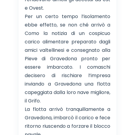
e Ovest.
Per un certo tempo l’isolamento
ebbe effetto, se non ché arrivò a
Como la notizia di un cospicuo
carico alimentare preparato dagli
amici valtellinesi e consegnato alla
Pieve di Gravedona pronto per
essere imbarcato. I comaschi
decisero di rischiare l’impresa
inviando a Gravedona una flotta
capeggiata dalla loro nave migliore,
il Grifo.
La flotta arrivò tranquillamente a
Gravedona, imbarcò il carico e fece
ritorno riuscendo a forzare il blocco
navale.