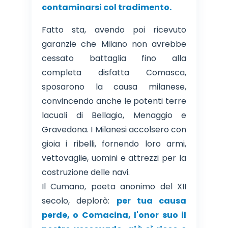
contaminarsi col tradimento.
Fatto sta, avendo poi ricevuto
garanzie che Milano non avrebbe
cessato battaglia fino alla
completa disfatta Comasca,
sposarono la causa milanese,
convincendo anche le potenti terre
lacuali di Bellagio, Menaggio e
Gravedona. I Milanesi accolsero con
gioia i ribelli, fornendo loro armi,
vettovaglie, uomini e attrezzi per la
costruzione delle navi.
Il Cumano, poeta anonimo del XII
secolo, deplorò:
per tua causa
perde, o Comacina, l'onor suo il