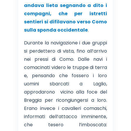
andava lieta segnando a dito i
compagni, che per istretti
sentieri si difilavano verso Como
sulla sponda occidentale
.
Durante la navigazione i due gruppi
si perdettero di vista, fino all’arrivo
nei pressi di Como. Dalle navi i
comacinati videro le truppe di terra
e, pensando che fossero i loro
uomini sbarcati a Laglio,
approdarono vicino alla foce del
Breggia per ricongiungersi a loro.
Erano invece i cavalieri comaschi,
informati dell’attacco imminente,
che tesero l’imboscata: