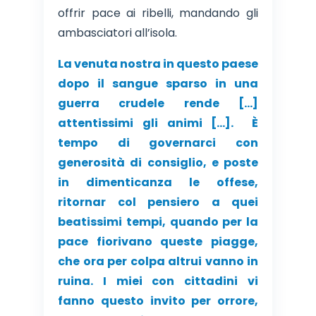
offrir pace ai ribelli, mandando gli
ambasciatori all’isola.
La venuta nostra in questo paese
dopo il sangue sparso in una
guerra crudele rende […]
attentissimi gli animi […]. È
tempo di governarci con
generosità di consiglio, e poste
in dimenticanza le offese,
ritornar col pensiero a quei
beatissimi tempi, quando per la
pace fiorivano queste piagge,
che ora per colpa altrui vanno in
ruina. I miei con cittadini vi
fanno questo invito per orrore,