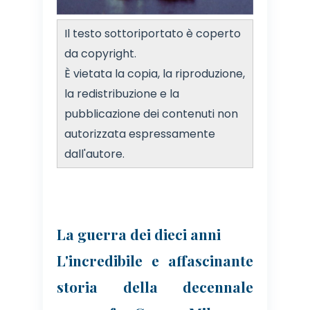
Il testo sottoriportato è coperto
da copyright.
È vietata la copia, la riproduzione,
la redistribuzione e la
pubblicazione dei contenuti non
autorizzata espressamente
dall'autore.
La guerra dei dieci anni
L'incredibile e affascinante
storia della decennale