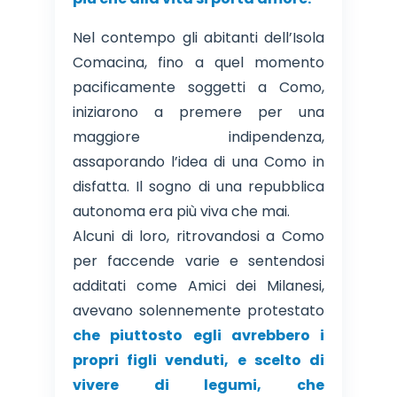
Nel contempo gli abitanti dell’Isola
Comacina, fino a quel momento
pacificamente soggetti a Como,
iniziarono a premere per una
maggiore indipendenza,
assaporando l’idea di una Como in
disfatta. Il sogno di una repubblica
autonoma era più viva che mai.
Alcuni di loro, ritrovandosi a Como
per faccende varie e sentendosi
additati come Amici dei Milanesi,
avevano solennemente protestato
che piuttosto egli avrebbero i
propri figli venduti, e scelto di
vivere di legumi, che