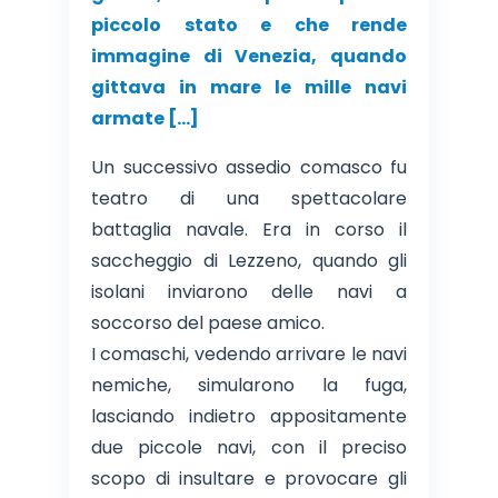
piccolo stato e che rende
immagine di Venezia, quando
gittava in mare le mille navi
armate […]
Un successivo assedio comasco fu
teatro di una spettacolare
battaglia navale. Era in corso il
saccheggio di Lezzeno, quando gli
isolani inviarono delle navi a
soccorso del paese amico.
I comaschi, vedendo arrivare le navi
nemiche, simularono la fuga,
lasciando indietro appositamente
due piccole navi, con il preciso
scopo di insultare e provocare gli