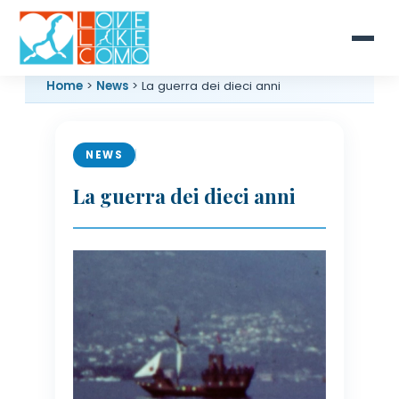
Home
>
News
> La guerra dei dieci anni
NEWS
La guerra dei dieci anni