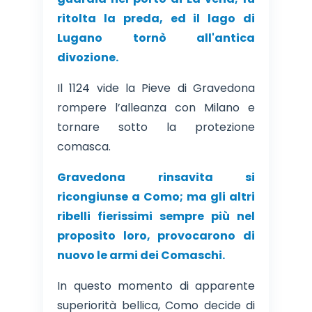
ritolta la preda, ed il lago di
Lugano tornò all'antica
divozione.
Il 1124 vide la Pieve di Gravedona
rompere l’alleanza con Milano e
tornare sotto la protezione
comasca.
Gravedona rinsavita si
ricongiunse a Como; ma gli altri
ribelli fierissimi sempre più nel
proposito loro, provocarono di
nuovo le armi dei Comaschi.
In questo momento di apparente
superiorità bellica, Como decide di