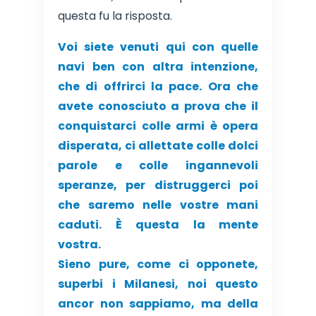
questa fu la risposta.
Voi siete venuti qui con quelle
navi ben con altra intenzione,
che di offrirci la pace. Ora che
avete conosciuto a prova che il
conquistarci colle armi è opera
disperata, ci allettate colle dolci
parole e colle ingannevoli
speranze, per distruggerci poi
che saremo nelle vostre mani
caduti. È questa la mente
vostra.
Sieno pure, come ci opponete,
superbi i Milanesi, noi questo
ancor non sappiamo, ma della