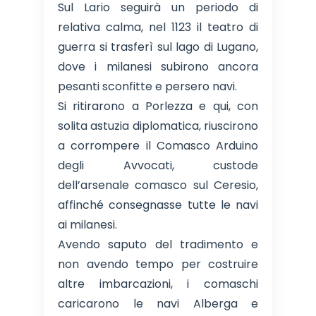
Sul Lario seguirà un periodo di
relativa calma, nel 1123 il teatro di
guerra si trasferì sul lago di Lugano,
dove i milanesi subirono ancora
pesanti sconfitte e persero navi.
Si ritirarono a Porlezza e qui, con
solita astuzia diplomatica, riuscirono
a corrompere il Comasco Arduino
degli Avvocati, custode
dell’arsenale comasco sul Ceresio,
affinché consegnasse tutte le navi
ai milanesi.
Avendo saputo del tradimento e
non avendo tempo per costruire
altre imbarcazioni, i comaschi
caricarono le navi Alberga e