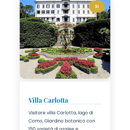
Si
Villa Carlotta
Visitare villa Carlotta, lago di
Como, Giardino botanico con
150 varietà di azalee e