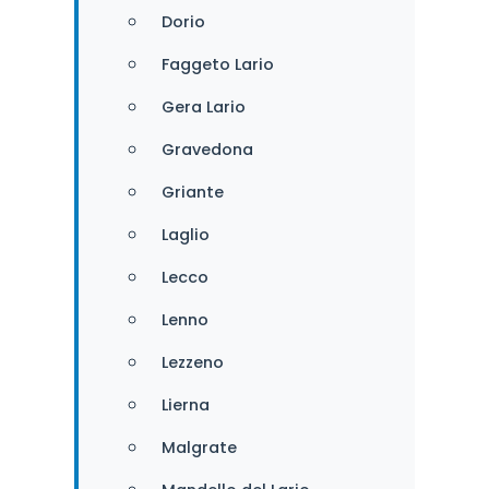
Dorio
Faggeto Lario
Gera Lario
Gravedona
Griante
Laglio
Lecco
Lenno
Lezzeno
Lierna
Malgrate