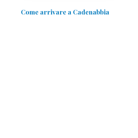
Come arrivare a Cadenabbia