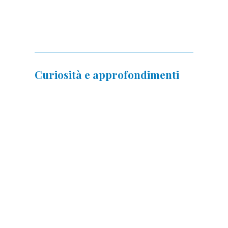
Curiosità e approfondimenti