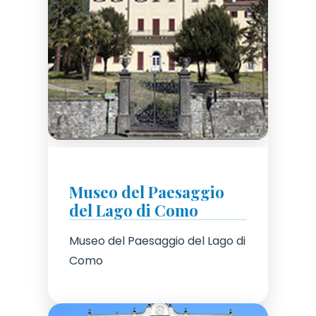
Museo del Paesaggio
del Lago di Como
Museo del Paesaggio del Lago di
Como