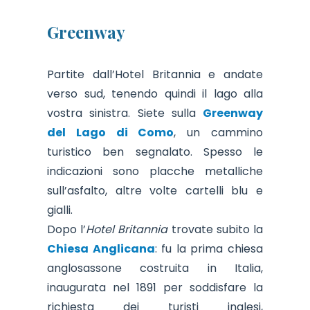
Greenway
Partite dall’Hotel Britannia e andate
verso sud, tenendo quindi il lago alla
vostra sinistra. Siete sulla
Greenway
del Lago di Como
, un cammino
turistico ben segnalato. Spesso le
indicazioni sono placche metalliche
sull’asfalto, altre volte cartelli blu e
gialli.
Dopo l’
Hotel Britannia
trovate subito la
Chiesa Anglicana
: fu la prima chiesa
anglosassone costruita in Italia,
inaugurata nel 1891 per soddisfare la
richiesta dei turisti inglesi,