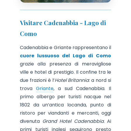
Visitare Cadenabbia - Lago di
Como
Cadenabbia e Griante rappresentano il
cuore lussuoso del Lago di Como
grazie alla presenza di meravigliose
ville e hotel di prestigio. Il confine tra le
due frazioni è l’
Hotel Britannia
: a nord si
trova
Griante
, a sud Cadenabbia. Il
primo albergo per turisti nacque nel
1802 da un’antica locanda, punto di
ristoro per viandanti e mercanti, oggi
divenuta
Grand Hotel Cadenabbia
. Ai
primi turisti inglesi seguirono presto