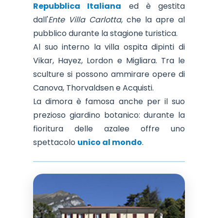
Repubblica Italiana
ed è gestita
dall'
Ente Villa Carlotta
, che la apre al
pubblico durante la stagione turistica.
Al suo interno la villa ospita dipinti di
Vikar, Hayez, Lordon e Migliara. Tra le
sculture si possono ammirare opere di
Canova, Thorvaldsen e Acquisti.
La dimora è famosa anche per il suo
prezioso giardino botanico: durante la
fioritura delle azalee offre uno
spettacolo
unico al mondo
.