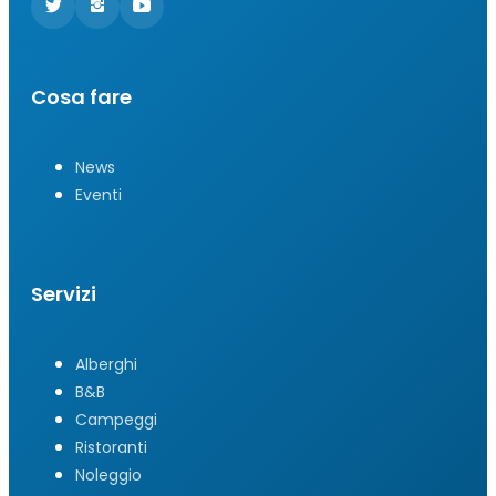
Cosa fare
News
Eventi
Servizi
Alberghi
B&B
Campeggi
Ristoranti
Noleggio