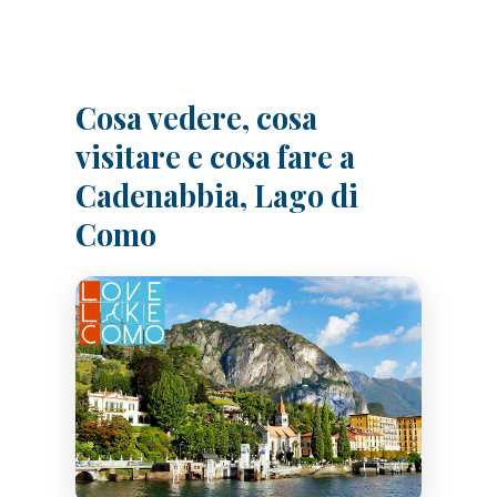
Cosa vedere, cosa
visitare e cosa fare a
Cadenabbia, Lago di
Como