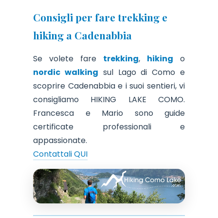
Consigli per fare trekking e
hiking a Cadenabbia
Se volete fare
trekking
,
hiking
o
nordic walking
sul Lago di Como e
scoprire Cadenabbia e i suoi sentieri, vi
consigliamo HIKING LAKE COMO.
Francesca e Mario sono guide
certificate professionali e
appassionate.
Contattali QUI