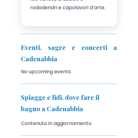
rododendri e capolavori d’arte.
Eventi, sagre e concerti a
Cadenabbia
No upcoming events
Spiagge e lidi, dove fare il
bagno a Cadenabbia
Contenuto in aggiornamento.