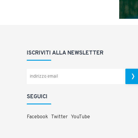
ISCRIVITI ALLA NEWSLETTER
SEGUICI
Facebook
Twitter
YouTube