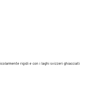
colarmente rigidi e con i laghi svizzeri ghiacciati