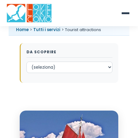
Home
>
Tutti i servizi
> Tourist attractions
DA SCOPRIRE