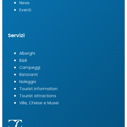
News
Eventi
Servizi
Alberghi
B&B
Campeggi
Ristoranti
Noleggio
Tourist information
Tourist attractions
Ville, Chiese e Musei