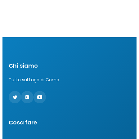
Chi siamo
Tutto sul Lago di Como
Cosa fare