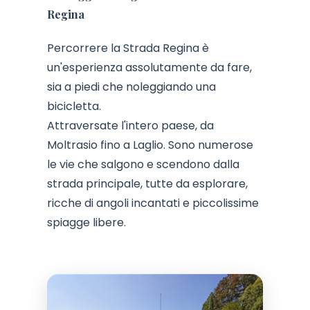
Regina
Percorrere la Strada Regina è
un'esperienza assolutamente da fare,
sia a piedi che noleggiando una
bicicletta.
Attraversate l'intero paese, da
Moltrasio fino a Laglio. Sono numerose
le vie che salgono e scendono dalla
strada principale, tutte da esplorare,
ricche di angoli incantati e piccolissime
spiagge libere.