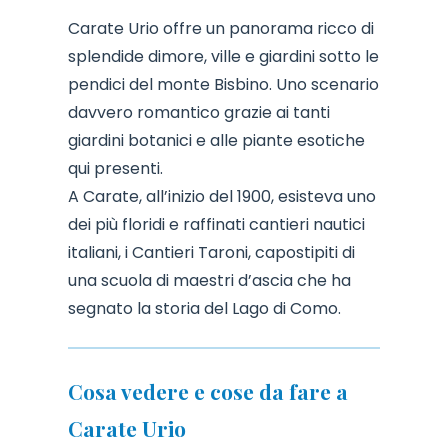
Carate Urio offre un panorama ricco di
splendide dimore, ville e giardini sotto le
pendici del monte Bisbino. Uno scenario
davvero romantico grazie ai tanti
giardini botanici e alle piante esotiche
qui presenti.
A Carate, all’inizio del 1900, esisteva uno
dei più floridi e raffinati cantieri nautici
italiani, i Cantieri Taroni, capostipiti di
una scuola di maestri d’ascia che ha
segnato la storia del Lago di Como.
Cosa vedere e cose da fare a
Carate Urio