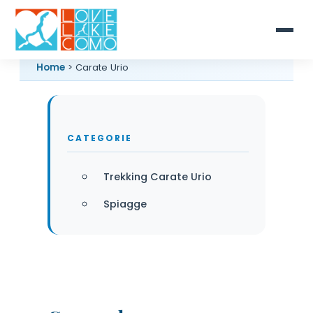
Home
> Carate Urio
CATEGORIE
Trekking Carate Urio
Spiagge