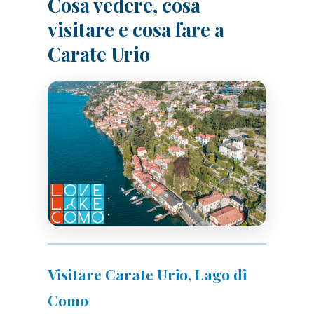
Cosa vedere, cosa
visitare e cosa fare a
Carate Urio
Visitare Carate Urio, Lago di
Como