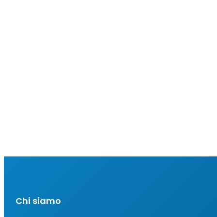
Chi siamo