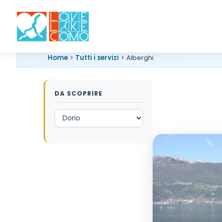
Home
>
Tutti i servizi
> Alberghi
DA SCOPRIRE