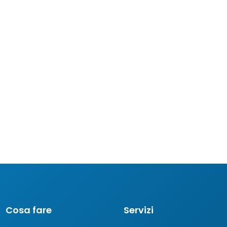
Cosa fare
Servizi