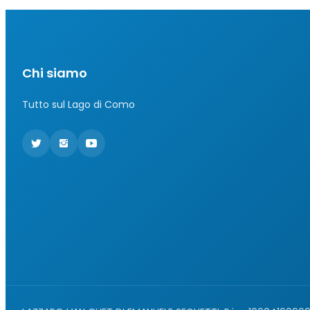
Chi siamo
Tutto sul Lago di Como