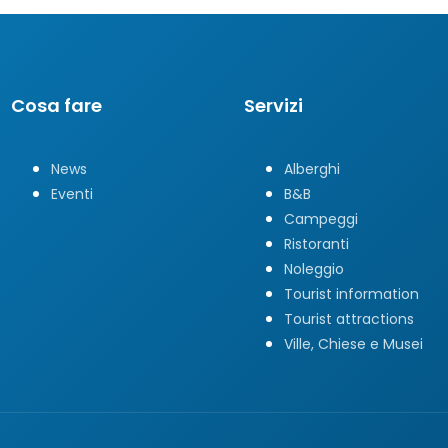
Cosa fare
Servizi
News
Alberghi
Eventi
B&B
Campeggi
Ristoranti
Noleggio
Tourist information
Tourist attractions
Ville, Chiese e Musei