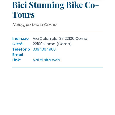
Bici Stunning Bike Co-
Tours
Noleggio bici a Como
Indirizzo
Via Coloniola, 37 22100 Como
Città
22100 Como (Como)
Telefono
3394364906
Email
Link:
Vai al sito web