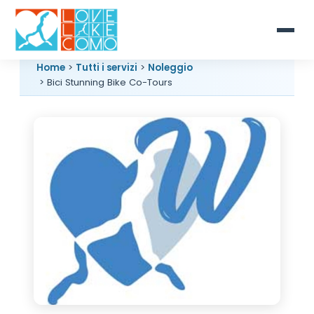
Home
>
Tutti i servizi
>
Noleggio
> Bici Stunning Bike Co-Tours