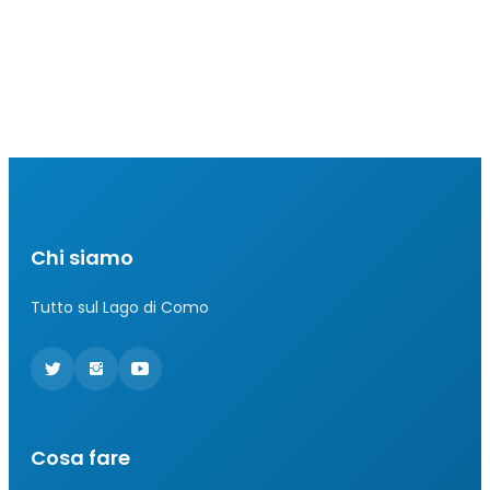
Chi siamo
Tutto sul Lago di Como
Cosa fare