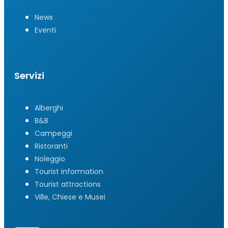
News
Eventi
Servizi
Alberghi
B&B
Campeggi
Ristoranti
Noleggio
Tourist information
Tourist attractions
Ville, Chiese e Musei