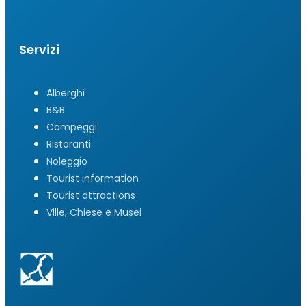
Servizi
Alberghi
B&B
Campeggi
Ristoranti
Noleggio
Tourist information
Tourist attractions
Ville, Chiese e Musei