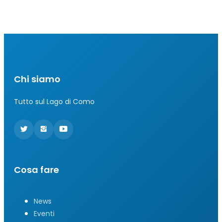
Chi siamo
Tutto sul Lago di Como
Cosa fare
News
Eventi