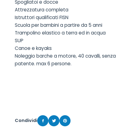
Spogliatoi e docce
Attrezzatura completa
Istruttori qualificati FISN
Scuola per bambini a partire da 5 anni
Trampolino elastico a terra ed in acqua
SUP
Canoe e kayaks
Noleggio barche a motore, 40 cavalli, senza
patente. max 6 persone.
Condividi