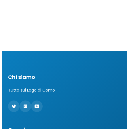
Chi siamo
Tutto sul Lago di Como