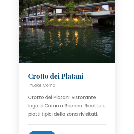
Crotto dei Platani
📍
Lake Como
Crotto dei Platani: Ristorante
lago di Como a Brienno. Ricette e
piatti tipici della zona rivisitati.