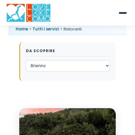
Home
>
Tutti i servizi
> Ristoranti
DA SCOPRIRE