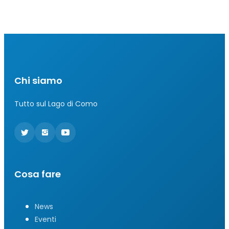
Chi siamo
Tutto sul Lago di Como
Cosa fare
News
Eventi