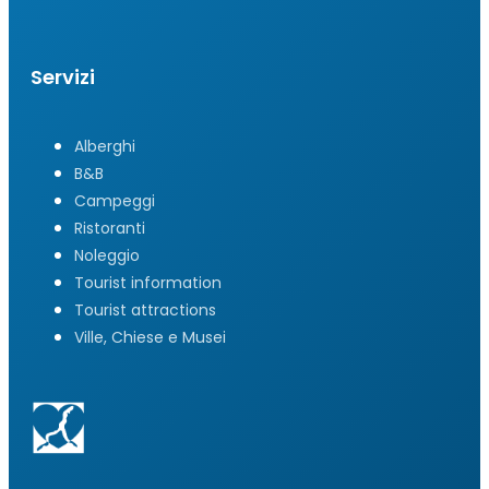
Servizi
Alberghi
B&B
Campeggi
Ristoranti
Noleggio
Tourist information
Tourist attractions
Ville, Chiese e Musei