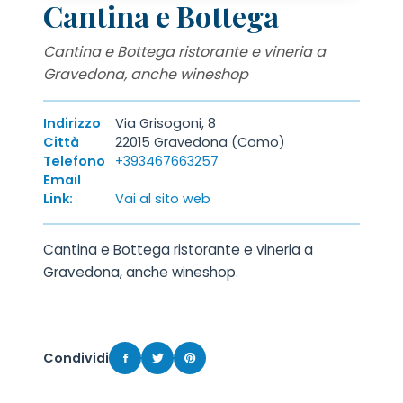
Cantina e Bottega
Cantina e Bottega ristorante e vineria a
Gravedona, anche wineshop
Indirizzo
Via Grisogoni, 8
Città
22015 Gravedona (Como)
Telefono
+393467663257
Email
Link:
Vai al sito web
Cantina e Bottega ristorante e vineria a
Gravedona, anche wineshop.
Condividi