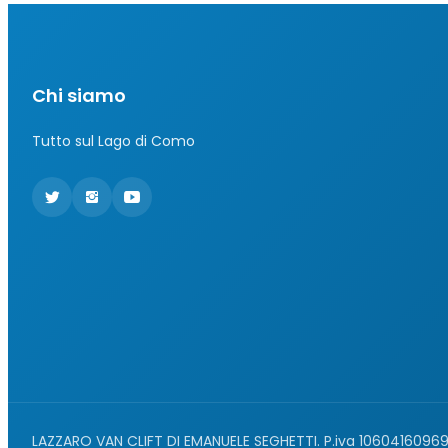
Chi siamo
Tutto sul Lago di Como
LAZZARO VAN CLIFT DI EMANUELE SEGHETTI. P.iva 1060416096