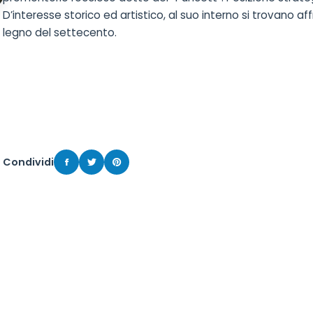
D’interesse storico ed artistico, al suo interno si trovano 
legno del settecento.
Condividi