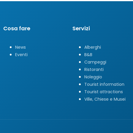
Cosa fare
Servizi
News
Alberghi
Eventi
B&B
Campeggi
Ristoranti
Noleggio
Tourist information
Tourist attractions
Ville, Chiese e Musei
9